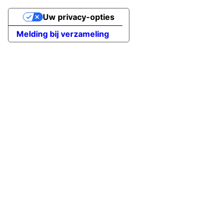
Uw privacy-opties
Melding bij verzameling