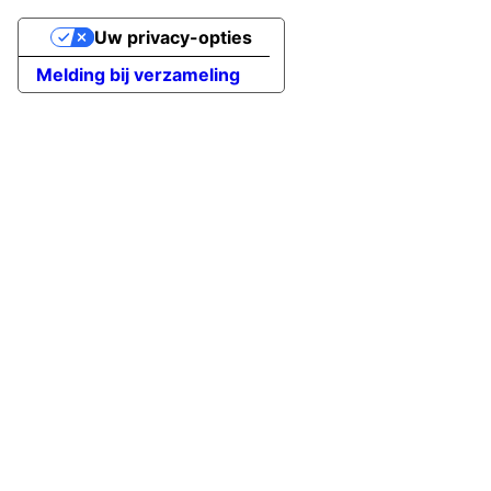
Uw privacy-opties
Melding bij verzameling