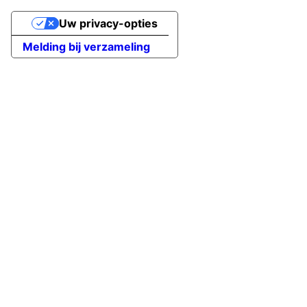
Uw privacy-opties
Melding bij verzameling