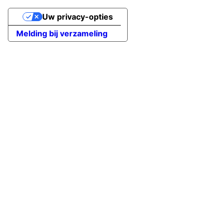
Uw privacy-opties
Melding bij verzameling