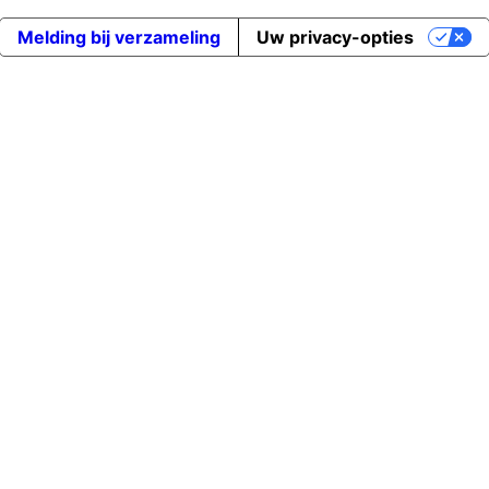
Melding bij verzameling
Uw privacy-opties