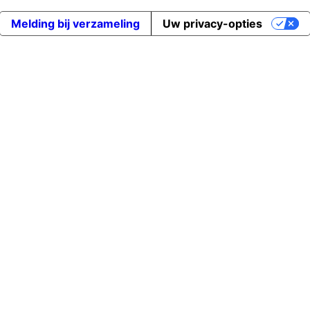
Melding bij verzameling
Uw privacy-opties