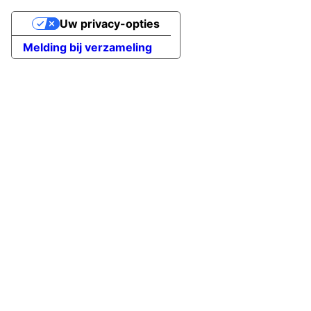
Uw privacy-opties
Melding bij verzameling