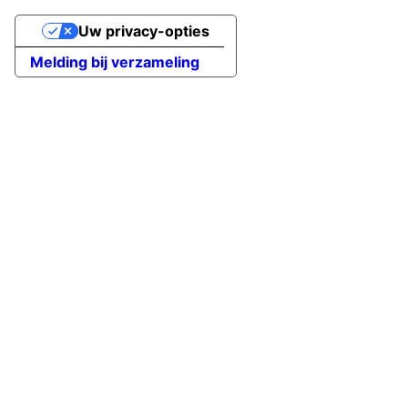
Uw privacy-opties
Melding bij verzameling