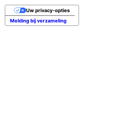
Uw privacy-opties
Melding bij verzameling