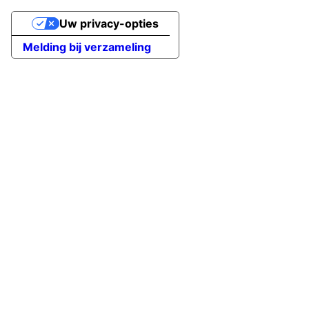
Uw privacy-opties
Melding bij verzameling