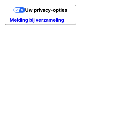
Uw privacy-opties
Melding bij verzameling