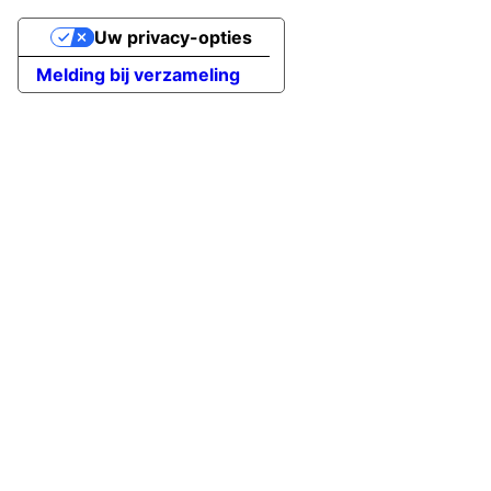
Uw privacy-opties
Melding bij verzameling