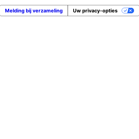
Melding bij verzameling
Uw privacy-opties