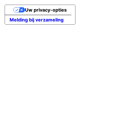
Uw privacy-opties
Melding bij verzameling