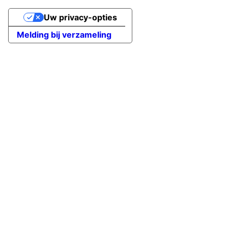
Uw privacy-opties
Melding bij verzameling