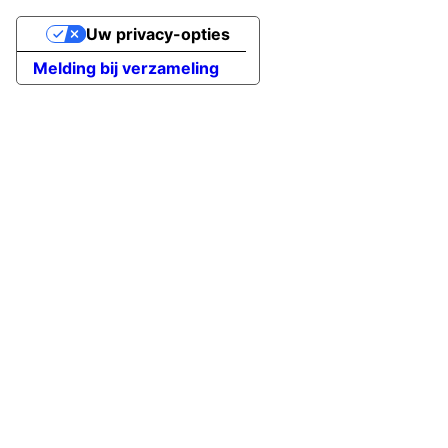
Uw privacy-opties
Melding bij verzameling