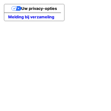
Uw privacy-opties
Melding bij verzameling