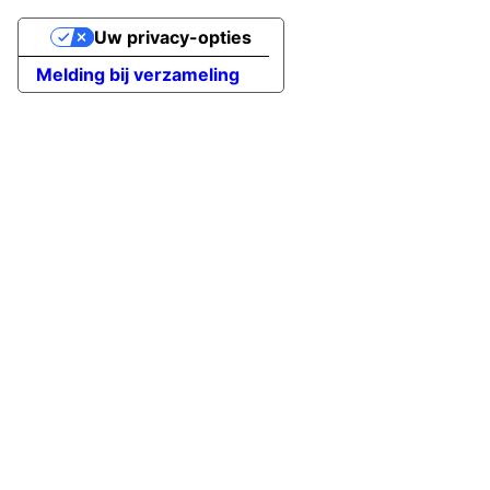
Uw privacy-opties
Melding bij verzameling