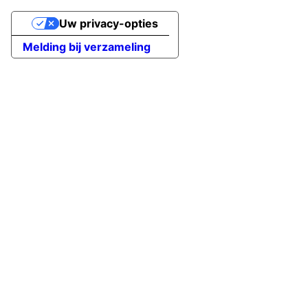
Uw privacy-opties
Melding bij verzameling