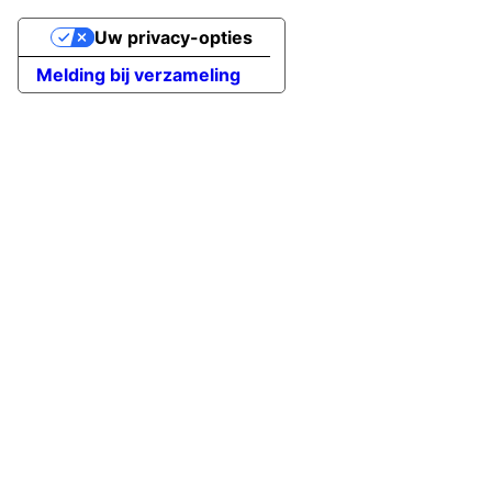
Uw privacy-opties
Melding bij verzameling