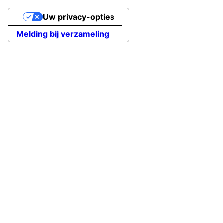
Uw privacy-opties
Melding bij verzameling