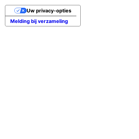
Uw privacy-opties
Melding bij verzameling