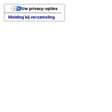
Uw privacy-opties
Melding bij verzameling