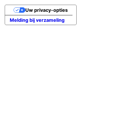
Uw privacy-opties
Melding bij verzameling