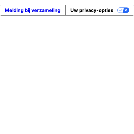
Melding bij verzameling
Uw privacy-opties