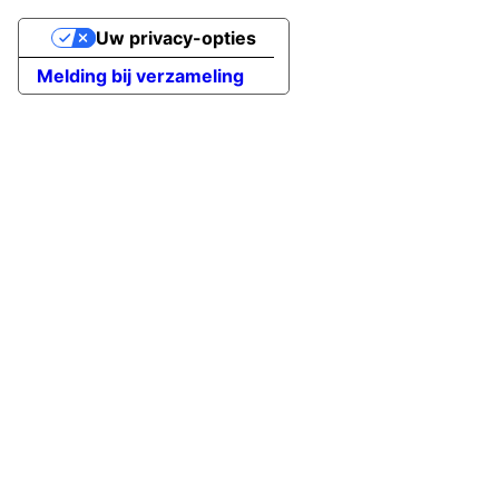
Uw privacy-opties
Melding bij verzameling