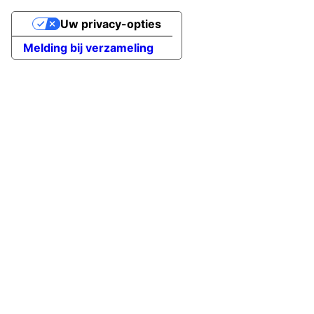
Uw privacy-opties
Melding bij verzameling