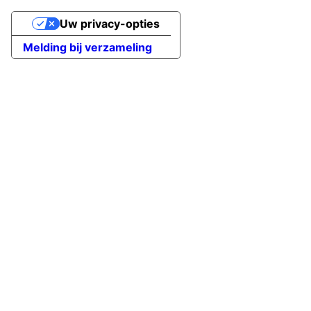
Uw privacy-opties
Melding bij verzameling