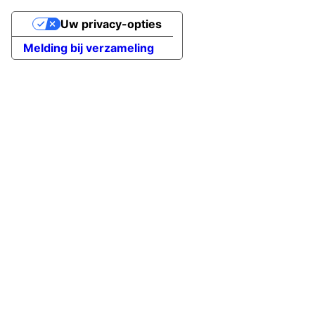
Uw privacy-opties
Melding bij verzameling