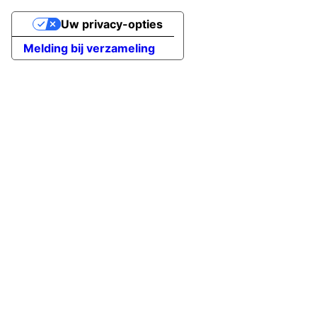
Uw privacy-opties
Melding bij verzameling