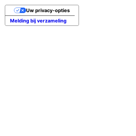
Uw privacy-opties
Melding bij verzameling