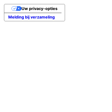
Uw privacy-opties
Melding bij verzameling