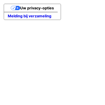
Uw privacy-opties
Melding bij verzameling