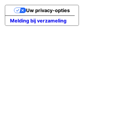
Uw privacy-opties
Melding bij verzameling