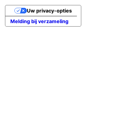
Uw privacy-opties
Melding bij verzameling