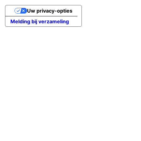
Uw privacy-opties
Melding bij verzameling