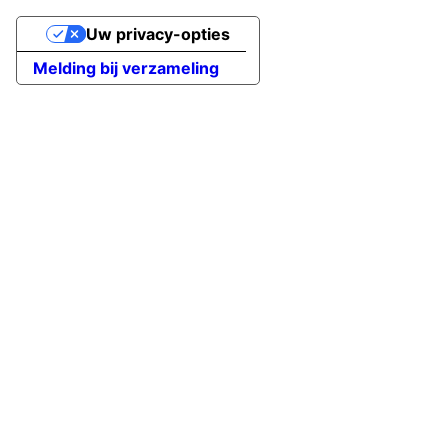
Uw privacy-opties
Melding bij verzameling