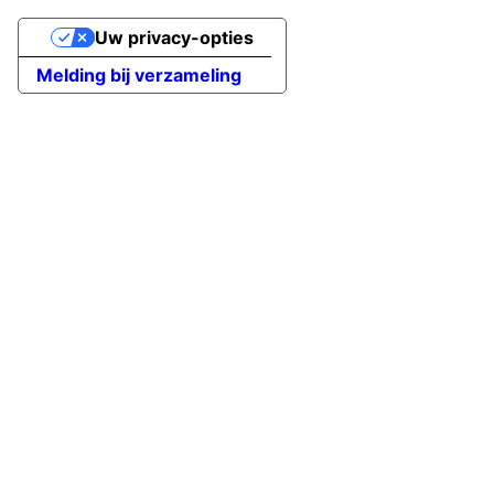
Uw privacy-opties
Melding bij verzameling