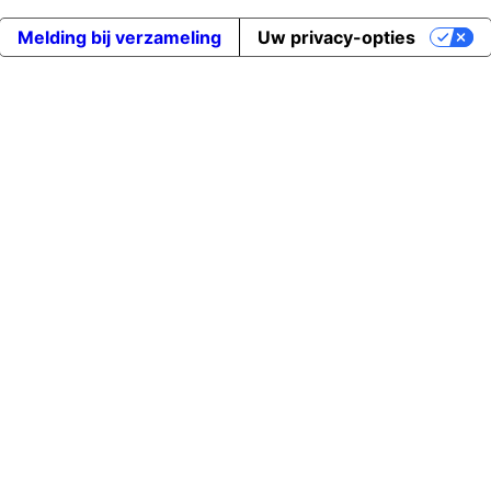
Melding bij verzameling
Uw privacy-opties