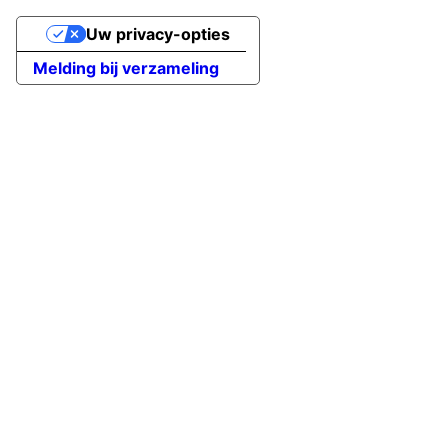
Uw privacy-opties
Melding bij verzameling