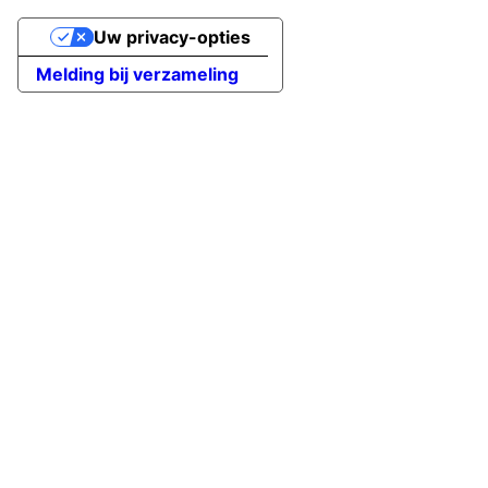
Uw privacy-opties
Melding bij verzameling