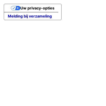
Uw privacy-opties
Melding bij verzameling