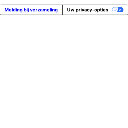
Melding bij verzameling
Uw privacy-opties