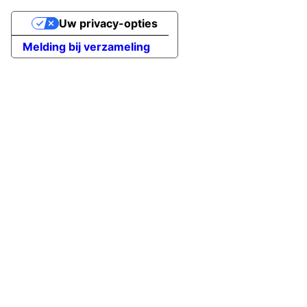
Uw privacy-opties
Melding bij verzameling