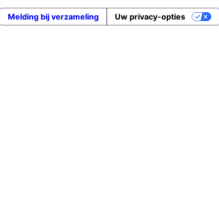
Melding bij verzameling
Uw privacy-opties