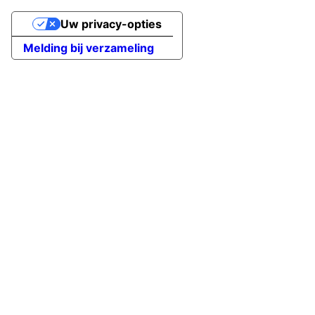
Uw privacy-opties
Melding bij verzameling