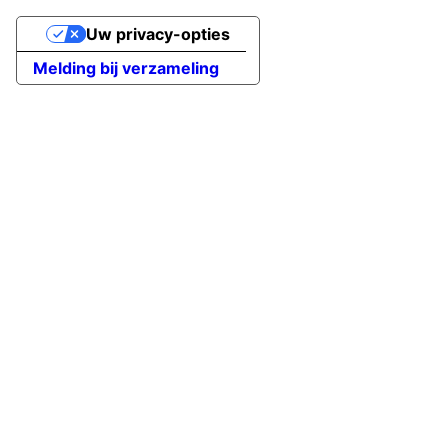
Uw privacy-opties
Melding bij verzameling