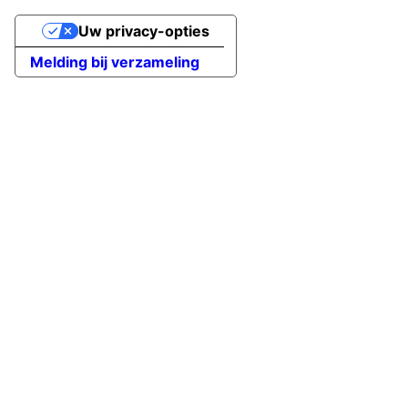
Uw privacy-opties
Melding bij verzameling