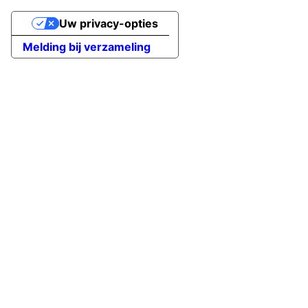
Uw privacy-opties
Melding bij verzameling