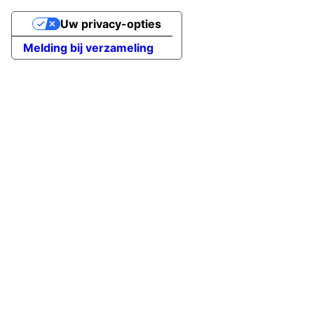
Uw privacy-opties
Melding bij verzameling